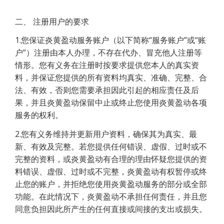
二、 注册用户的要求
1.您保证炎黄盈动服务账户（以下简称“服务账户”或“账
户”）注册由本人办理，不存在代办、冒充他人注册等
情形。您有义务在注册时按要求提供您本人的真实资
料，并保证您提供的所有资料均真实、准确、完整、合
法、有效，否则您需要承担因此引起的相应责任及后
果，并且炎黄盈动保留中止或终止您使用炎黄盈动各项
服务的权利。
2.您有义务维持并更新用户资料，确保其为真实、最
新、有效及完整。若您提供任何错误、虚假、过时或不
完整的资料，或炎黄盈动有合理的理由怀疑您提供的资
料错误、虚假、过时或不完整，炎黄盈动有权暂停或终
止您的账户，并拒绝您使用炎黄盈动服务的部分或全部
功能。在此情况下，炎黄盈动不承担任何责任，并且您
同意负担因此所产生的任何直接或间接的支出或损失。