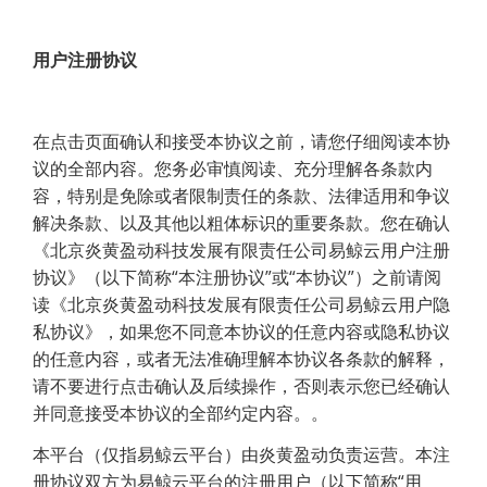
用户注册协议
在点击页面确认和接受本协议之前，请您仔细阅读本协
议的全部内容。您务必审慎阅读、充分理解各条款内
容，特别是免除或者限制责任的条款、法律适用和争议
解决条款、以及其他以粗体标识的重要条款。您在确认
《北京炎黄盈动科技发展有限责任公司易鲸云用户注册
协议》（以下简称“本注册协议”或“本协议”）之前请阅
读《北京炎黄盈动科技发展有限责任公司易鲸云用户隐
私协议》，如果您不同意本协议的任意内容或隐私协议
的任意内容，或者无法准确理解本协议各条款的解释，
请不要进行点击确认及后续操作，否则表示您已经确认
并同意接受本协议的全部约定内容。。
本平台（仅指易鲸云平台）由炎黄盈动负责运营。本注
册协议双方为易鲸云平台的注册用户（以下简称“用