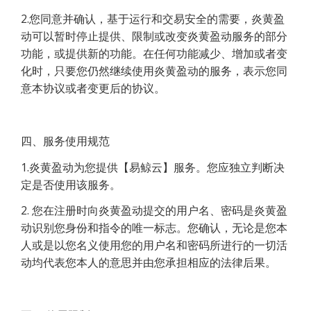
2.您同意并确认，基于运行和交易安全的需要，炎黄盈
动可以暂时停止提供、限制或改变炎黄盈动服务的部分
功能，或提供新的功能。在任何功能减少、增加或者变
化时，只要您仍然继续使用炎黄盈动的服务，表示您同
意本协议或者变更后的协议。
四、服务使用规范
1.炎黄盈动为您提供【易鲸云】服务。您应独立判断决
定是否使用该服务。
2. 您在注册时向炎黄盈动提交的用户名、密码是炎黄盈
动识别您身份和指令的唯一标志。您确认，无论是您本
人或是以您名义使用您的用户名和密码所进行的一切活
动均代表您本人的意思并由您承担相应的法律后果。