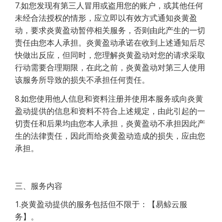
7.如您发现有第三人冒用或盗用您的账户，或其他任何
未经合法授权的情形，应立即以有效方式通知炎黄盈
动，要求炎黄盈动暂停相关服务，否则由此产生的一切
责任由您本人承担。炎黄盈动承诺在收到上述通知后尽
快做出反应，但同时，您理解炎黄盈动对您的请求采取
行动需要合理期限，在此之前，炎黄盈动对第三人使用
该服务所导致的损失不承担任何责任。
8.如您使用他人信息和资料注册并使用本服务或向炎黄
盈动提供的信息和资料不符合上述规定，由此引起的一
切责任和后果均由您本人承担，炎黄盈动不承担因此产
生的法律责任，因此而给炎黄盈动造成的损失，应由您
承担。
三、服务内容
1.炎黄盈动提供的服务包括但不限于：【易鲸云服
务】。