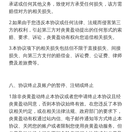
承诺或任何其他义务，致使对方承受任何损失，该方需
赔偿对方的相关损失。
2.如果由于您违反本协议或任何法律、法规而侵害第三
方的权利，引起第三方对炎黄盈动提出的任何形式的索
赔、要求、诉讼，炎黄盈动有权向您追偿相关损失。
3.本协议项下的相关损失包括但不限于直接损失、间接
损失、向第三方支付的赔偿金、诉讼费、公证费、律师
费及差旅费等。
八、协议终止及账户的暂停、注销或终止
1.除非炎黄盈动终止本协议或者您申请终止本协议且经
炎黄盈动同意，否则本协议始终有效。在您违反了本协
议相关约定，或在相关法律法规、政府部门的要求下，
炎黄盈动有权通过站内信、电子邮件通知等方式终止本
协议、关闭您的账户或者限制您使用炎黄盈动服务。但