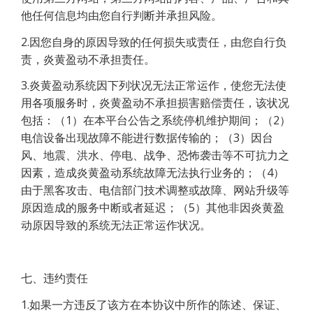
他任何信息均由您自行判断并承担风险。
2.因您自身的原因导致的任何损失或责任，由您自行负
责，炎黄盈动不承担责任。
3.炎黄盈动系统因下列状况无法正常运作，使您无法使
用各项服务时，炎黄盈动不承担损害赔偿责任，该状况
包括：（1）在本平台公告之系统停机维护期间；（2）
电信设备出现故障不能进行数据传输的；（3）因台
风、地震、洪水、停电、战争、恐怖袭击等不可抗力之
因素，造成炎黄盈动系统故障无法执行业务的；（4）
由于黑客攻击、电信部门技术调整或故障、网站升级等
原因造成的服务中断或者延迟；（5）其他非因炎黄盈
动原因导致的系统无法正常运作状况。
七、违约责任
1.如果一方违反了该方在本协议中所作的陈述、保证、