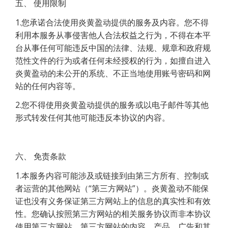
五、 使用限制
1.您承诺合法使用炎黄盈动提供的服务及内容。您不得
利用本服务从事侵害他人合法权益之行为，不得在本平
台从事任何可能违反中国的法律、法规、规章和政府规
范性文件的行为或者任何未经授权的行为，如擅自进入
炎黄盈动的未公开的系统、不正当地使用账号密码和网
站的任何内容等。
2.您不得使用炎黄盈动提供的服务或以电子邮件等其他
形式转发任何其他可能违反本协议的内容。
六、 免责条款
1.本服务内容可能涉及或链接到由第三方所有、控制或
者运营的其他网站（“第三方网站”）。炎黄盈动不能保
证也没有义务保证第三方网站上的信息的真实性和有效
性。您确认按照第三方网站的相关服务协议而非本协议
使用第三方网站，第三方网站的内容、产品、广告和其