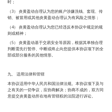
时；
（3） 炎黄盈动合理认为您的账户涉嫌洗钱、套现、传
销、被冒用或其他炎黄盈动合理认为有风险之情形；
（4） 炎黄盈动合理认为您已经违反本协议中规定的规
则或精神；
（5） 炎黄盈动基于交易安全等原因，根据其单独合理
判断需先行暂停、中断或终止向您提供本协议项下的全
部或部分服务的其他情形。
九、 适用法律和管辖
本协议适用中华人民共和国法律法规。本协议项下及与
之有关的一切争议，应协商解决；协商不成的，双方同
意提交炎黄盈动所在地有管辖权的法院进行诉讼。