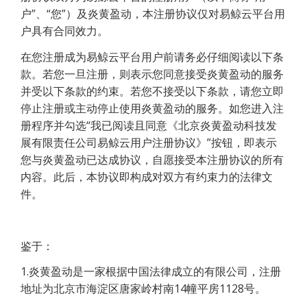
户”、“您”）及炎黄盈动，本注册协议仅对易鲸云平台用
户具有合同效力。   
在您注册成为易鲸云平台用户前请务必仔细阅读以下条
款。若您一旦注册，则表示您同意接受炎黄盈动的服务
并受以下条款的约束。若您不接受以下条款，请您立即
停止注册或主动停止使用炎黄盈动的服务。如您进入注
册程序并勾选“我已阅读且同意《北京炎黄盈动科技发
展有限责任公司易鲸云用户注册协议》”按钮，即表示
您与炎黄盈动已达成协议，自愿接受本注册协议的所有
内容。此后，本协议即构成对双方有约束力的法律文
件。
鉴于：
1.炎黄盈动是一家根据中国法律成立的有限公司，注册
地址为北京市海淀区唐家岭村南14幢平房1128号。