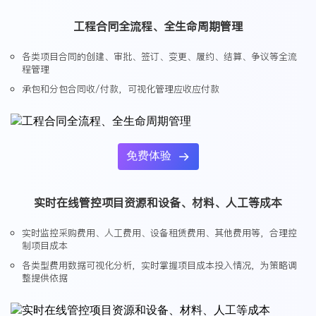
工程合同全流程、全生命周期管理
各类项目合同的创建、审批、签订、变更、履约、结算、争议等全流
程管理
承包和分包合同收/付款，可视化管理应收应付款
免费体验

实时在线管控项目资源和设备、材料、人工等成本
实时监控采购费用、人工费用、设备租赁费用、其他费用等，合理控
制项目成本
各类型费用数据可视化分析，实时掌握项目成本投入情况，为策略调
整提供依据