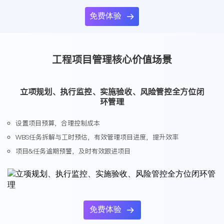
免费体验

工程项目管理核心价值场景
立项规划、执行监控、实施验收、风险管控全方位闭
环管理
设置项目预算，合理控制成本
WBS任务拆解与工时预估，有效管理项目进度，提升效率
项目&任务逾期预警，及时有效跟进项目
免费体验
