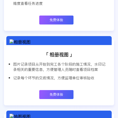
维度查看任务进度
免费体验
「 相册视图 」
图片记录项目从开始到完工各个阶段的施工情况，水印记
录相关的重要信息，方便管理人员随时查看项目档案
记录每个环节的交底情况，方便监理单位审核验收
免费体验