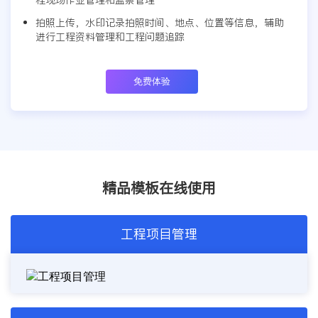
拍照上传，水印记录拍照时间、地点、位置等信息，辅助
进行工程资料管理和工程问题追踪
免费体验
精品模板在线使用
工程项目管理