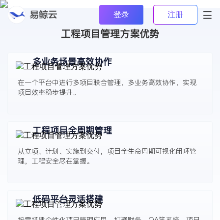

登录
注册
工程项目管理方案优势
多业务场景高效协作
在一个平台中进行多项目联合管理，多业务高效协作，实现
项目效率稳步提升。
工程项目全周期管理
从立项、计划、实施到交付，项目全生命周期可视化闭环管
理，工程安全尽在掌握。
低码平台灵活搭建