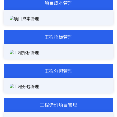
项目成本管理
工程招标管理
工程分包管理
工程造价项目管理