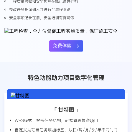
工程质量验收和安全检查在线记录并存档
整改任务指派到人并进行全流程跟踪
安全事项记录在册，安全培训有据可依
免费体验

特色功能助力项目数字化管理
「 甘特图 」
WBS模式：树形任务结构，轻松管理复杂项目
自定义为项目任务添加标签，从日/周/月/季/年不同时间