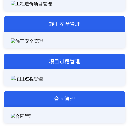
施工安全管理
项目过程管理
合同管理