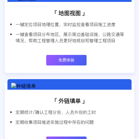
「 地图视图 」
一键定位项目地理位置，实时监控查看项目施工进度
一键查看项目分布地区，展示周边基础设施、公路交通等
情况，帮助工程管理人员更好地规划和管理工程项目
免费体验
「 外链填单 」
定期统计/确认工程分包、人员外包的工时
定期收集项目推进实施过程中存在的问题