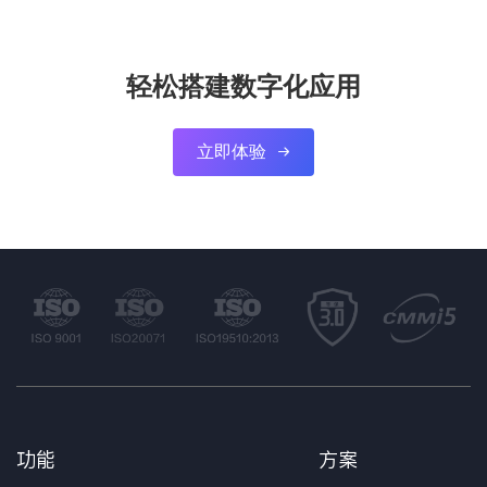
轻松搭建数字化应用
立即体验

功能
方案