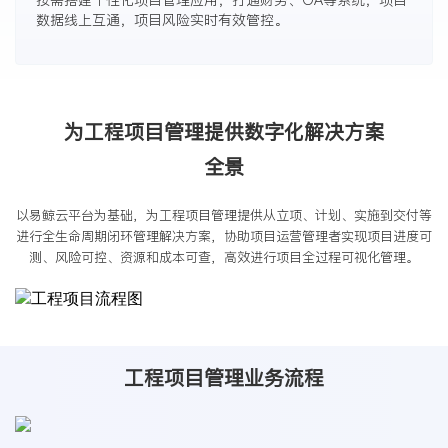
按需搭建个性化项目管理应用，打通财务、OA等系统，项目
数据线上互通，项目风险实时有效管控。
为工程项目管理提供数字化解决方案
全景
以易鲸云平台为基础，为工程项目管理提供从立项、计划、实施到交付等
进行全生命周期闭环管理解决方案，协助项目运营管理者实现项目进度可
测、风险可控、资源和成本可查，高效进行项目全过程可视化管理。
工程项目管理业务流程