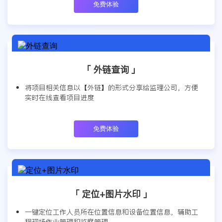
免费体验
「 外链查询 」
将项目相关信息以【外链】的形式分享给监理公司，方便
实时在线查看项目进度
免费体验
「 定位+图片水印 」
一键定位工作人员所在位置信息和设备位置信息，辅助工
程现场作业管理和监察管理