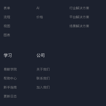
表单
AI
行业解决方案
流程
价格
平台解决方案
视图
场景解决方案
图表
学习
公司
易鲸学院
关于我们
帮助中心
联系我们
新手指南
加入我们
更新日志