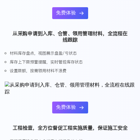
免费体验

从采购申请到入库、仓管、领用管理材料，全流程在
线跟踪
材料库存盘点，视图展示盘盈/亏状态
库存上下限预警提醒，实时管控库存状态
设置限额，按需领用材料不浪费
免费体验

工程检查，全方位督促工程实施质量，保证施工安全