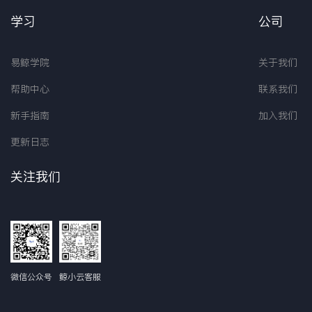
学习
公司
易鲸学院
关于我们
帮助中心
联系我们
新手指南
加入我们
更新日志
关注我们
微信公众号
鲸小云客服