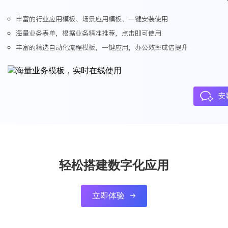
丰富的行业应用模板、场景应用模板、一键安装使用
海量业务表单，根据业务精准推荐，点击即可使用
丰富的精选自动化流程模板，一键应用，办公效率成倍提升
安
轻松搭建数字化应用
立即体验
