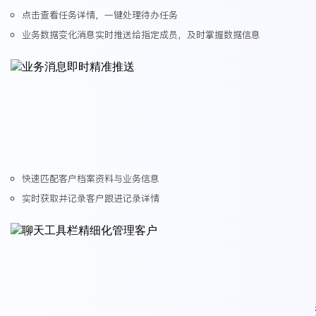
点击查看任务详情，一键处理待办任务
业务数据变化消息实时推送给指定成员，及时掌握数据信息
快速匹配客户档案资料与业务信息
实时获取并记录客户跟进记录详情